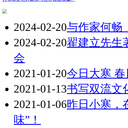
2024-02-20
与作家何畅
2024-02-20
翟建立先生
会
2021-01-20
今日大寒 
2021-01-13
书写双流文
2021-01-06
昨日小寒，
味”！