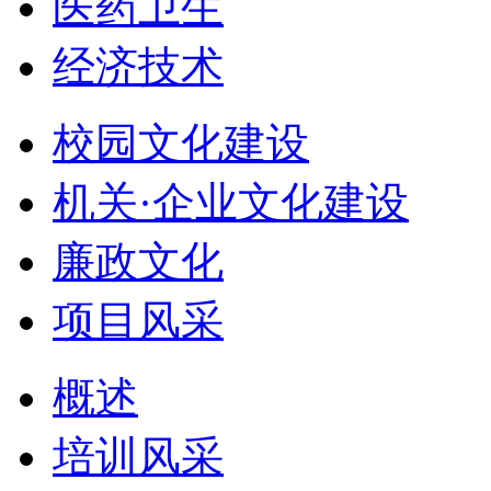
医药卫生
经济技术
校园文化建设
机关·企业文化建设
廉政文化
项目风采
概述
培训风采