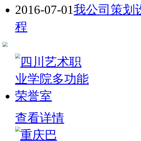
2016-07-01
我公司策划
程
查看详情