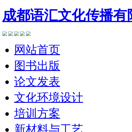
成都语汇文化传播有
网站首页
图书出版
论文发表
文化环境设计
培训方案
新材料与工艺