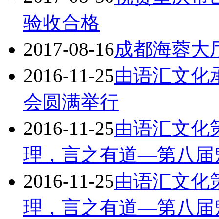
验收合格
2017-08-16
成都海蓉大
2016-11-25
由语汇文化
会圆满举行
2016-11-25
由语汇文化
理，言之有道—第八届
2016-11-25
由语汇文化
理，言之有道—第八届