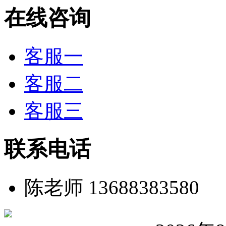
在线咨询
客服一
客服二
客服三
联系电话
陈老师 13688383580