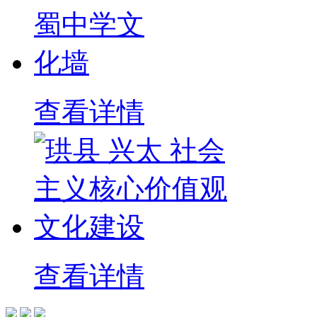
查看详情
查看详情