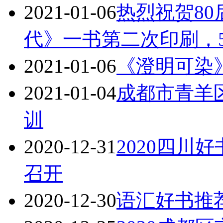
2021-01-06
热烈祝贺8
代》一书第二次印刷，5
2021-01-06
《澄明可染
2021-01-04
成都市青羊
训
2020-12-31
2020四川
召开
2020-12-30
语汇好书推