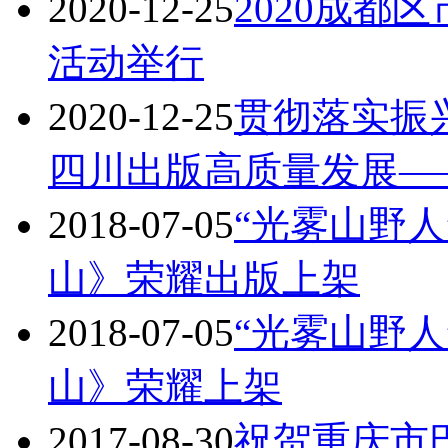
2020-12-25
2020成都
活动举行
2020-12-25
贯彻落实振
四川出版高质量发展—
2018-07-05
“光雾山野
山》荣耀出版上架
2018-07-05
“光雾山野
山》荣耀上架
2017-08-30
祝贺重庆市