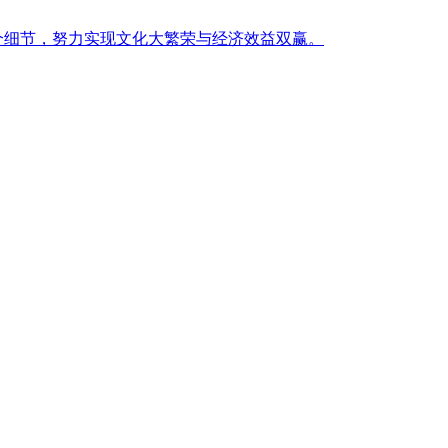
个细节，努力实现文化大繁荣与经济效益双赢。