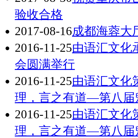
验收合格
2017-08-16
成都海蓉大
2016-11-25
由语汇文化
会圆满举行
2016-11-25
由语汇文化
理，言之有道—第八届
2016-11-25
由语汇文化
理，言之有道—第八届