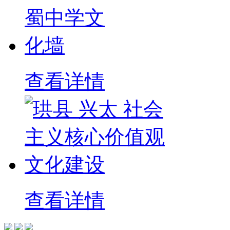
查看详情
查看详情