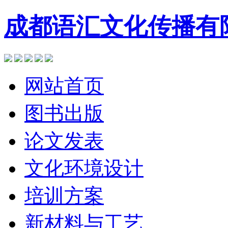
成都语汇文化传播有
网站首页
图书出版
论文发表
文化环境设计
培训方案
新材料与工艺