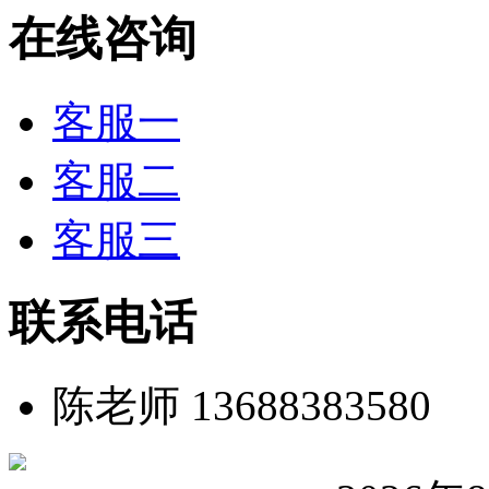
在线咨询
客服一
客服二
客服三
联系电话
陈老师 13688383580