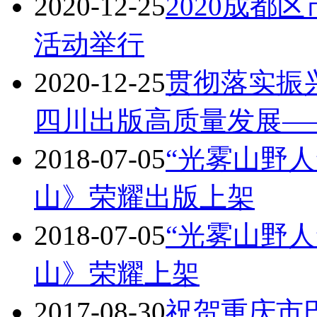
2020-12-25
2020成都
活动举行
2020-12-25
贯彻落实振
四川出版高质量发展—
2018-07-05
“光雾山野
山》荣耀出版上架
2018-07-05
“光雾山野
山》荣耀上架
2017-08-30
祝贺重庆市