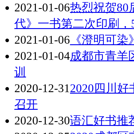
2021-01-06
热烈祝贺8
代》一书第二次印刷，5
2021-01-06
《澄明可染
2021-01-04
成都市青羊
训
2020-12-31
2020四川
召开
2020-12-30
语汇好书推