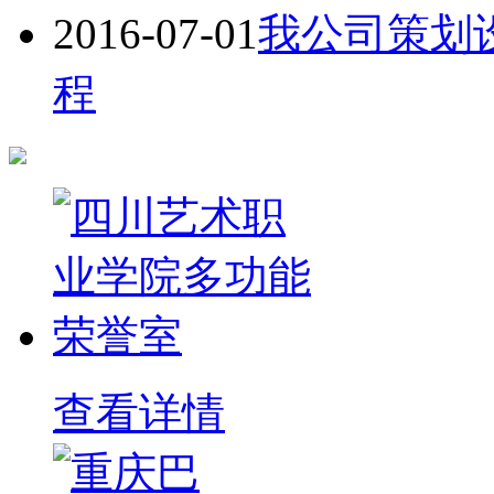
2016-07-01
我公司策划
程
查看详情