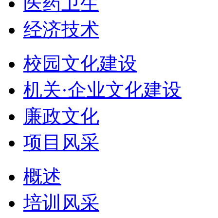
医药卫生
经济技术
校园文化建设
机关·企业文化建设
廉政文化
项目风采
概述
培训风采