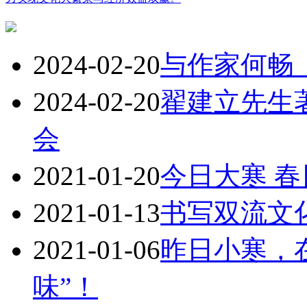
2024-02-20
与作家何畅
2024-02-20
翟建立先生
会
2021-01-20
今日大寒 
2021-01-13
书写双流文
2021-01-06
昨日小寒，
味”！